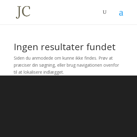
Ingen resultater fundet
Siden du anmodede om kunne ikke findes. Prøv at
præciser din søgning, eller brug navigationen ovenfor
til at lokalisere indlægget.
Connect